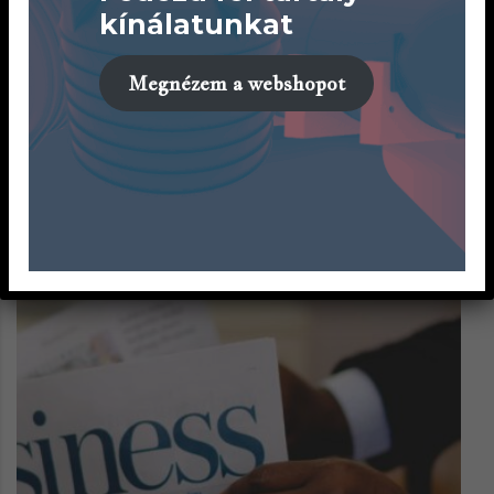
kínálatunkat
Megnézem a webshopot